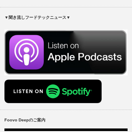
▼聞き流しフードテックニュース▼
Foovo Deepのご案内