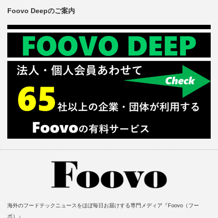
Foovo Deepのご案内
海外のフードテックニュースをほぼ毎日お届けする専門メディア『Foovo（フー
ボ）』