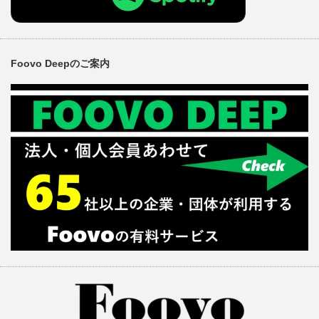
Foovo Deepのご案内