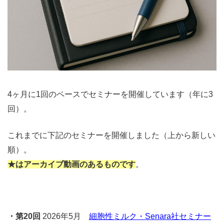
4ヶ月に1回のペースでセミナーを開催しています（年に3
回）。
これまでに下記のセミナーを開催しました（上から新しい
順）。
★はアーカイブ動画のあるものです
。
・第20回
2026年5月
細胞性ミルク・Senara社セミナー