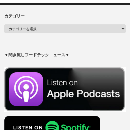
カテゴリー
▼聞き流しフードテックニュース▼