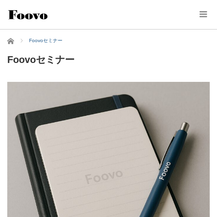
ホーム
Foovoセミナー
Foovoセミナー