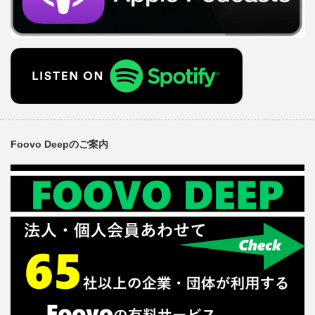
Foovo Deepのご案内