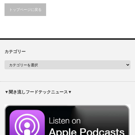
トップページに戻る
カテゴリー
▼聞き流しフードテックニュース▼