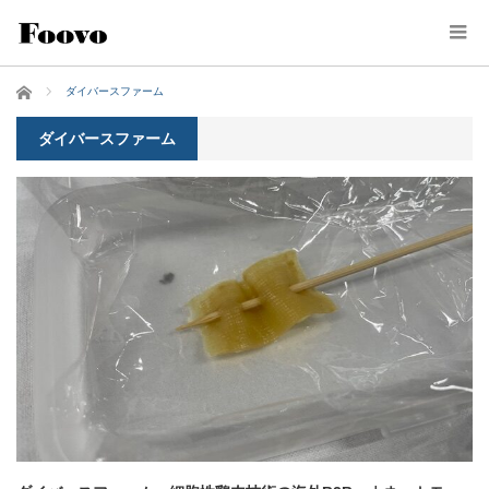
ホーム
ダイバースファーム
ダイバースファーム