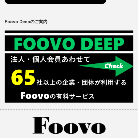
Foovo Deepのご案内