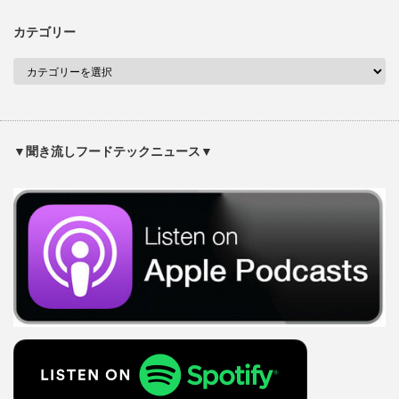
カテゴリー
▼聞き流しフードテックニュース▼