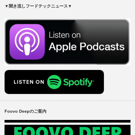
▼聞き流しフードテックニュース▼
Foovo Deepのご案内