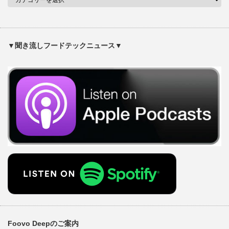
▼聞き流しフードテックニュース▼
Foovo Deepのご案内