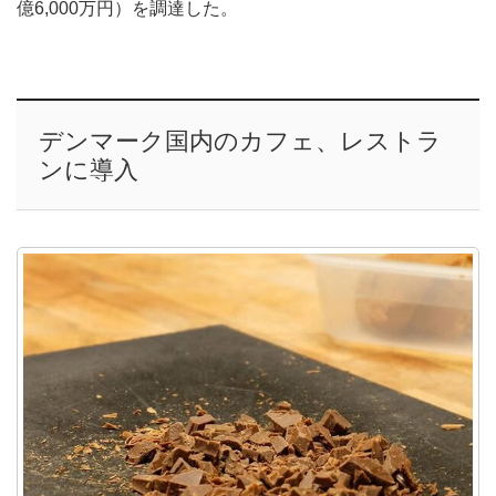
億6,000万円）を調達した。
デンマーク国内のカフェ、レストラ
ンに導入