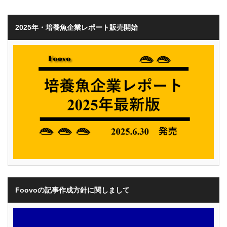
2025年・培養魚企業レポート販売開始
Foovoの記事作成方針に関しまして