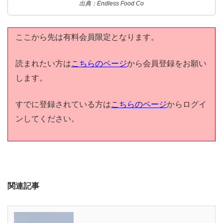
出典：Endless Food Co
ここから先は有料会員限定となります。
読まれたい方は
こちらのページ
から会員登録をお願い
します。
すでに登録されている方は
こちらのページ
からログイ
ンしてください。
関連記事