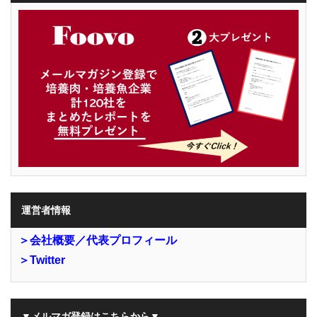
運営者情報
＞会社概要／代表プロフィール
＞Twitter
▼メルマガ登録はこちらから▼