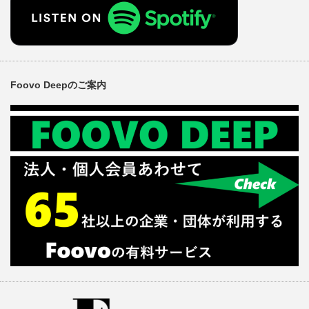
Foovo Deepのご案内