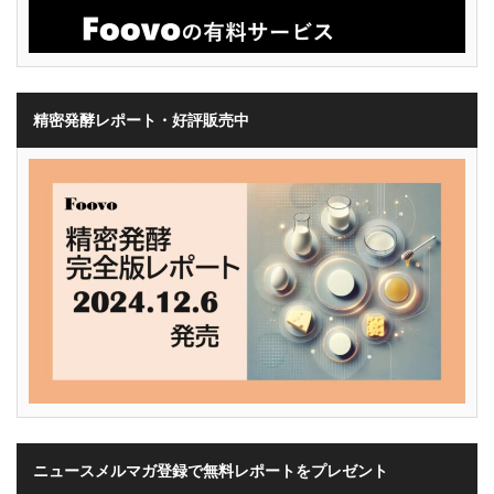
精密発酵レポート・好評販売中
ニュースメルマガ登録で無料レポートをプレゼント