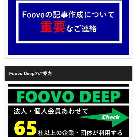
Foovo Deepのご案内