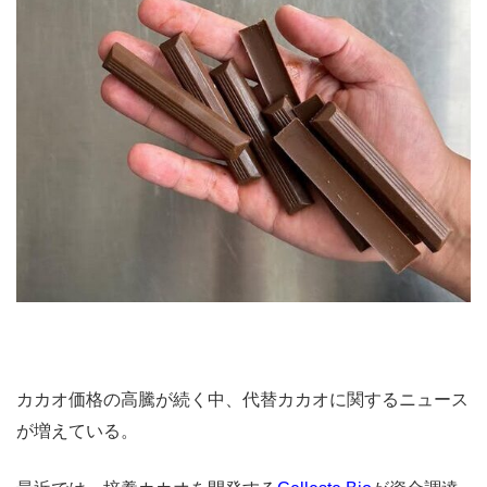
カカオ価格の高騰が続く中、代替カカオに関するニュース
が増えている。