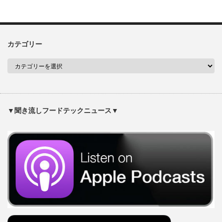
カテゴリー
▼聞き流しフードテックニュース▼