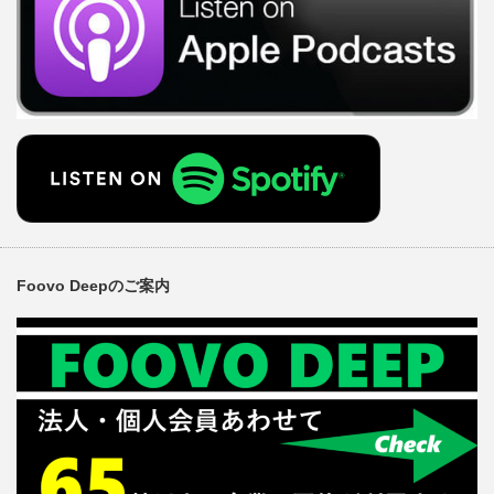
Foovo Deepのご案内