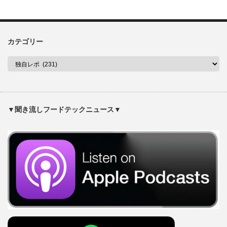
カテゴリー
▼聞き流しフードテックニュース▼