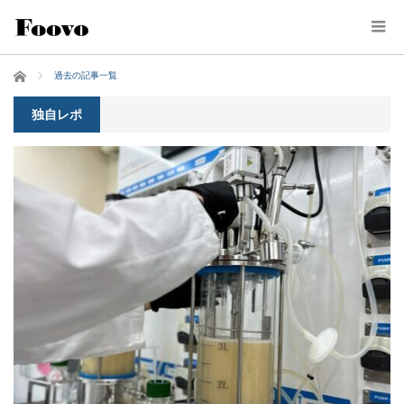
ホーム
過去の記事一覧
独自レポ