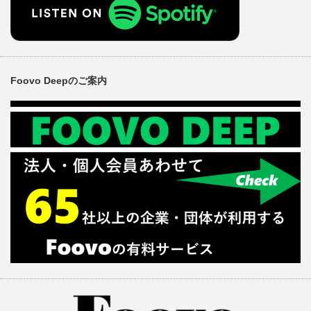
Foovo Deepのご案内