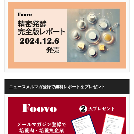
ニュースメルマガ登録で無料レポートをプレゼント