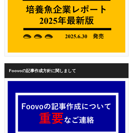
Foovoの記事作成方針に関しまして