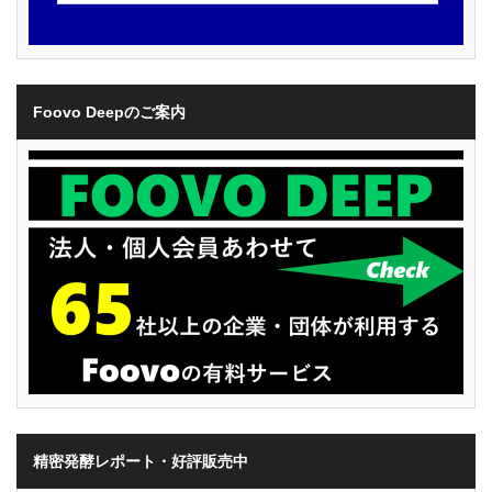
Foovo Deepのご案内
精密発酵レポート・好評販売中