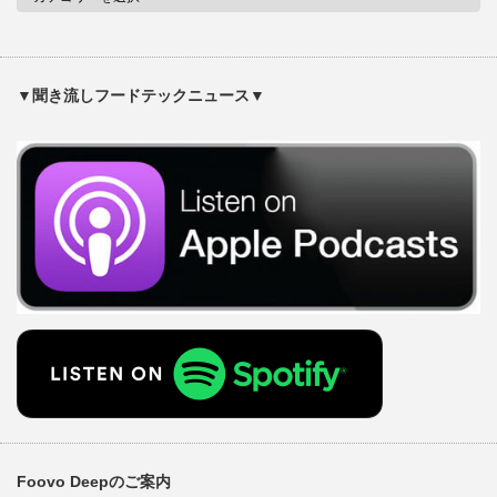
▼聞き流しフードテックニュース▼
Foovo Deepのご案内