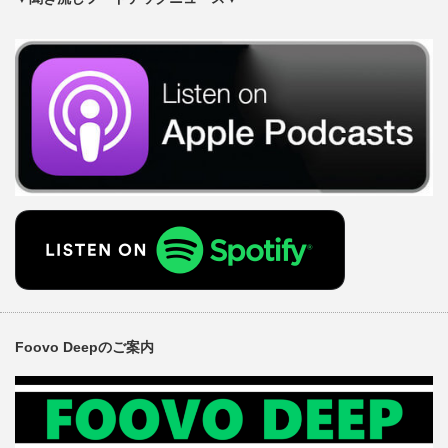
Foovo Deepのご案内