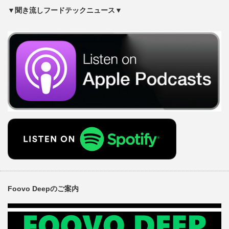
▼聞き流しフードテックニュース▼
Foovo Deepのご案内