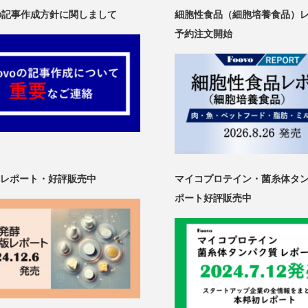
oの記事作成方針に関しまして
細胞性食品（細胞培養食品）
予約注文開始
レポート・好評販売中
マイコプロテイン・菌糸体タ
ポート好評販売中