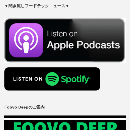
▼聞き流しフードテックニュース▼
Foovo Deepのご案内