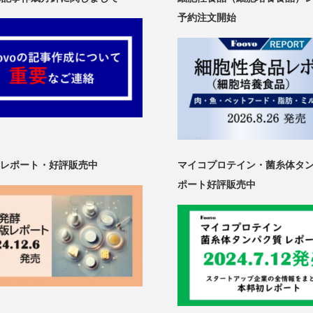
予約注文開始
レポート・好評販売中
マイコプロテイン・菌糸体タ
ポート好評販売中