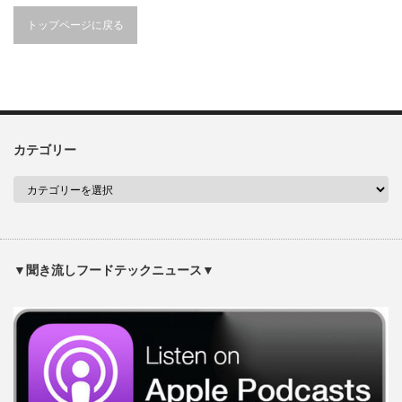
トップページに戻る
カテゴリー
▼聞き流しフードテックニュース▼