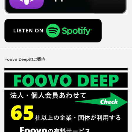
Foovo Deepのご案内