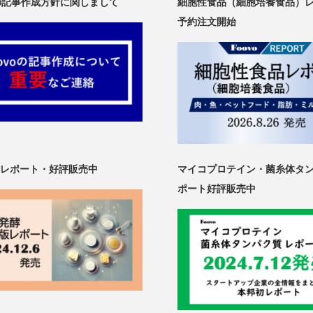
oの記事作成方針に関しまして
細胞性食品（細胞培養食品）
予約注文開始
レポート・好評販売中
マイコプロテイン・菌糸体タ
ポート好評販売中