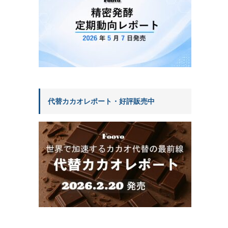
代替カカオレポート・好評販売中