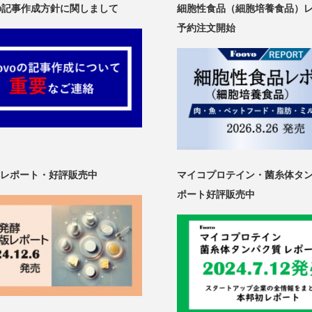
oの記事作成方針に関しまして
細胞性食品（細胞培養食品）
予約注文開始
レポート・好評販売中
マイコプロテイン・菌糸体タ
ポート好評販売中