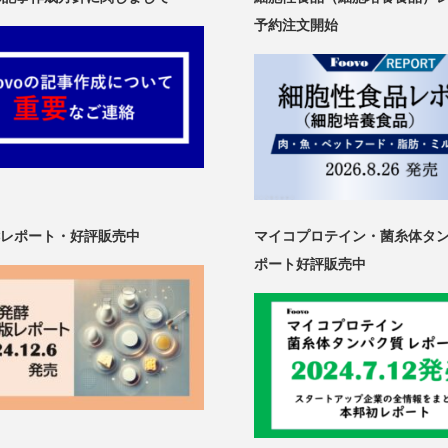
予約注文開始
レポート・好評販売中
マイコプロテイン・菌糸体タ
ポート好評販売中