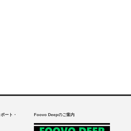
レポート・
Foovo Deepのご案内