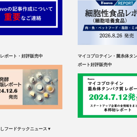
レポート・好評販売中
マイコプロテイン・菌糸体タ
ポート好評販売中
しフードテックニュース▼