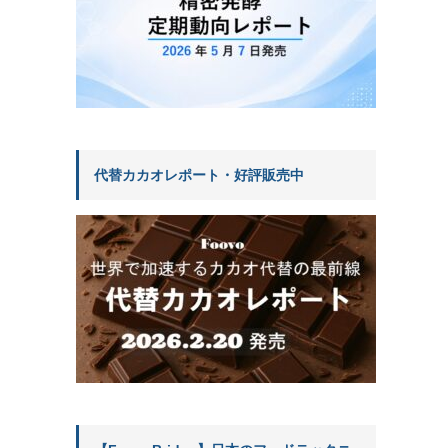
代替カカオレポート・好評販売中