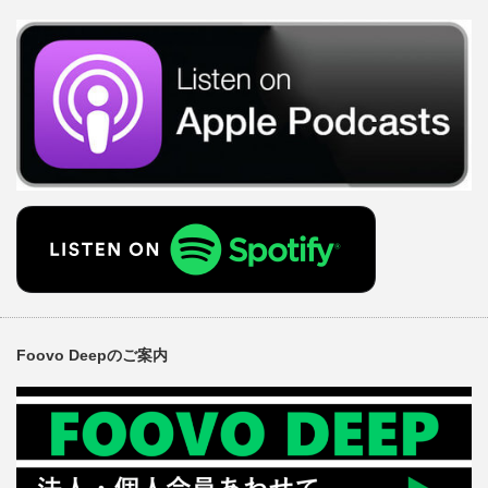
Foovo Deepのご案内