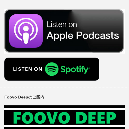
Foovo Deepのご案内