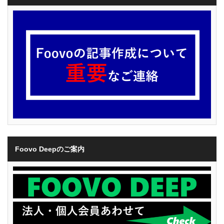
Foovo Deepのご案内