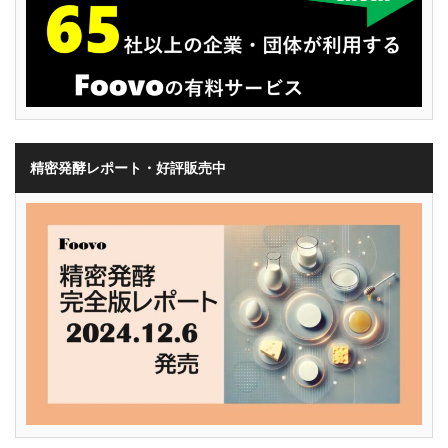
精密発酵レポート・好評販売中