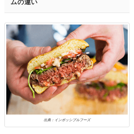
ムの違い
出典：インポッシブルフーズ