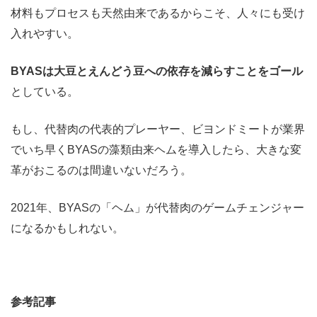
材料もプロセスも天然由来であるからこそ、人々にも受け
入れやすい。
BYASは大豆とえんどう豆への依存を減らすことをゴール
としている。
もし、代替肉の代表的プレーヤー、ビヨンドミートが業界
でいち早くBYASの藻類由来ヘムを導入したら、大きな変
革がおこるのは間違いないだろう。
2021年、BYASの「ヘム」が代替肉のゲームチェンジャー
になるかもしれない。
参考記事