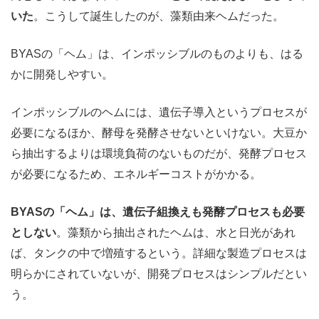
いた
。こうして誕生したのが、藻類由来ヘムだった。
BYASの「ヘム」は、インポッシブルのものよりも、はる
かに開発しやすい。
インポッシブルのヘムには、遺伝子導入というプロセスが
必要になるほか、酵母を発酵させないといけない。大豆か
ら抽出するよりは環境負荷のないものだが、発酵プロセス
が必要になるため、エネルギーコストがかかる。
BYASの「ヘム」は、遺伝子組換えも発酵プロセスも必要
としない
。藻類から抽出されたヘムは、水と日光があれ
ば、タンクの中で増殖するという。詳細な製造プロセスは
明らかにされていないが、開発プロセスはシンプルだとい
う。