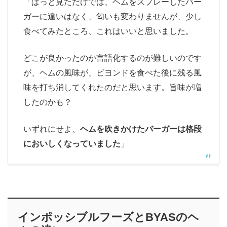
「ぱっと見ただけでは、ヘムをスプレーしたバー
ガーに違いはなく、匂いも変わりませんが、少し
食べてみたところ、これはいいと思いました。
どこが良かったのか言語化するのが難しいのです
が、ヘムの風味が、ビヨンドを食べた後に残る風
味を打ち消してくれたのだと思います。旨味が増
したのかも？
いずれにせよ、
ヘムを吹きかけたバーガーは格段
においしくなっていました
」
インポッシブルフーズとBYASのヘ