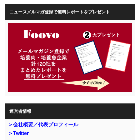
ニュースメルマガ登録で無料レポートをプレゼント
運営者情報
＞会社概要／代表プロフィール
＞Twitter