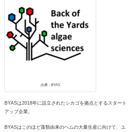
出典：BYAS
BYASは2018年に設立されたシカゴを拠点とするスタート
アップ企業。
BYASはこのほど藻類由来のヘムの大量生産に向けて、ユ