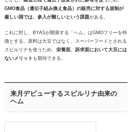
GMO食品（遺伝子組み換え食品）の販売に対する規制が
厳しい国では、参入が難しいという課題
がある。
これに対し、BYASが開発する「ヘム」はGMOフリーを特
徴とする。原料は大豆ではなく、スーパーフードとされる
スピルリナを使うため、
栄養面、訴求面において大豆には
ないメリット
も期待できる。
来月デビューするスピルリナ由来の
ヘム