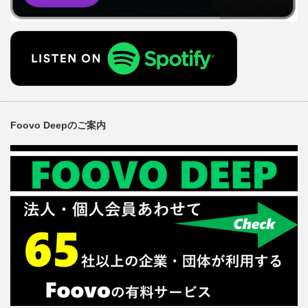
Foovo Deepのご案内