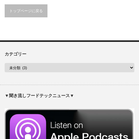
トップページに戻る
カテゴリー
▼聞き流しフードテックニュース▼