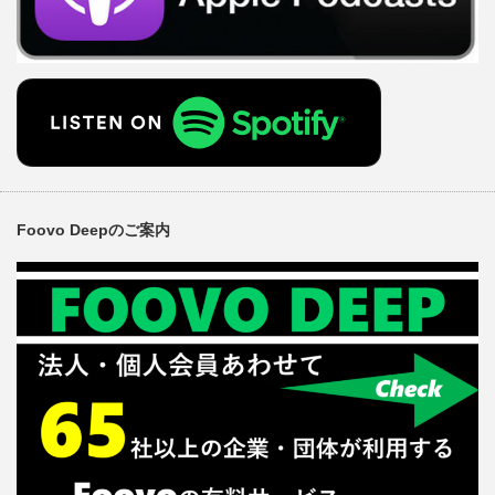
Foovo Deepのご案内