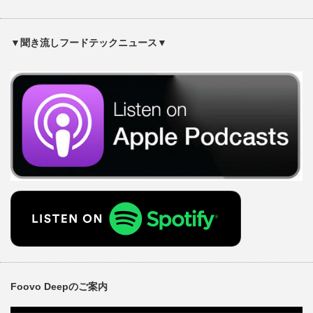
▼聞き流しフードテックニュース▼
Foovo Deepのご案内