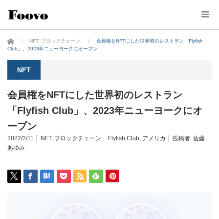
ホーム
NFT
,
ブロックチェーン
会員権をNFTにした世界初のレストラン「Flyfish
Club」、2023年ニューヨークにオープン
NFT
会員権をNFTにした世界初のレストラン
「Flyfish Club」、2023年ニューヨークにオ
ープン
2022/2/11
NFT
,
ブロックチェーン
Flyfish Club
,
アメリカ
投稿者:
佐藤
あゆみ