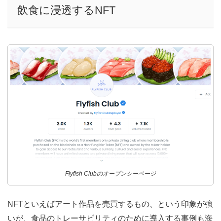
飲食に浸透するNFT
Flyfish Clubのオープンシーページ
NFTといえばアート作品を売買するもの、という印象が強
いが、食品のトレーサビリティのために導入する事例も海