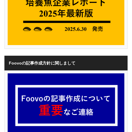
Foovoの記事作成方針に関しまして