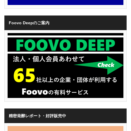
Foovo Deepのご案内
精密発酵レポート・好評販売中