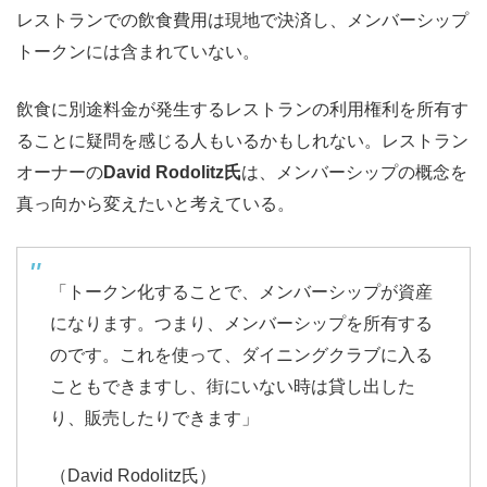
レストランでの飲食費用は現地で決済し、メンバーシップ
トークンには含まれていない。
飲食に別途料金が発生するレストランの利用権利を所有す
ることに疑問を感じる人もいるかもしれない。レストラン
オーナーの
David Rodolitz氏
は、メンバーシップの概念を
真っ向から変えたいと考えている。
「トークン化することで、メンバーシップが資産
になります。つまり、メンバーシップを所有する
のです。これを使って、ダイニングクラブに入る
こともできますし、街にいない時は貸し出した
り、販売したりできます」
（David Rodolitz氏）