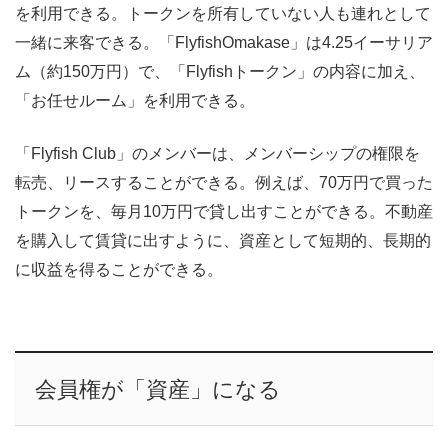
を利用できる。トークンを所有していない人も連れとして
一緒に来客できる。「FlyfishOmakase」は4.25イーサリア
ム（約150万円）で、「Flyfishトークン」の内容に加え、
「お任せルーム」を利用できる。
「Flyfish Club」のメンバーは、メンバーシップの権限を
転売、リースすることができる。例えば、70万円で買った
トークンを、毎月10万円で貸し出すことができる。不動産
を購入して賃貸に出すように、資産として短期的、長期的
に収益を得ることができる。
会員権が「資産」になる