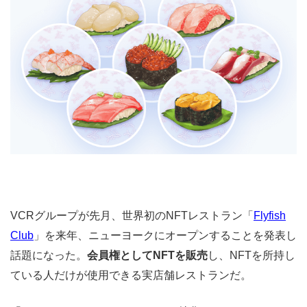
VCRグループが先月、世界初のNFTレストラン「
Flyfish
Club
」を来年、ニューヨークにオープンすることを発表し
話題になった。
会員権としてNFTを販売
し、NFTを所持し
ている人だけが使用できる実店舗レストランだ。