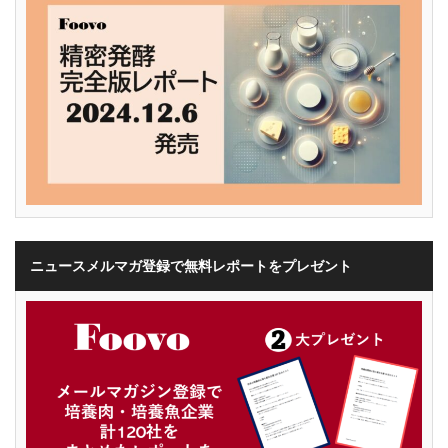
ニュースメルマガ登録で無料レポートをプレゼント