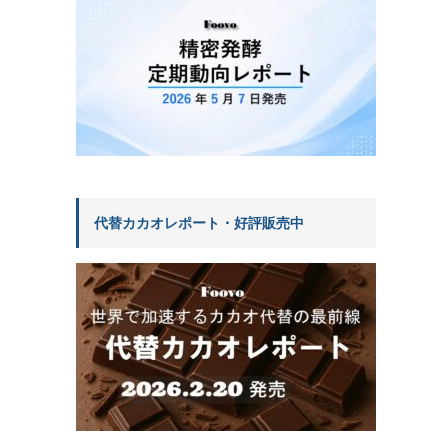
代替カカオレポート・好評販売中