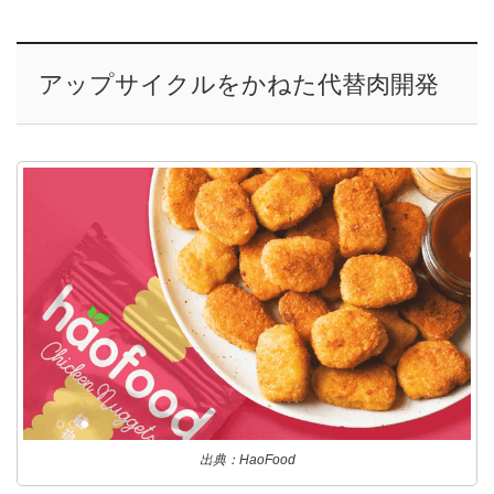
アップサイクルをかねた代替肉開発
出典：HaoFood