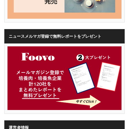
ニュースメルマガ登録で無料レポートをプレゼント
運営者情報