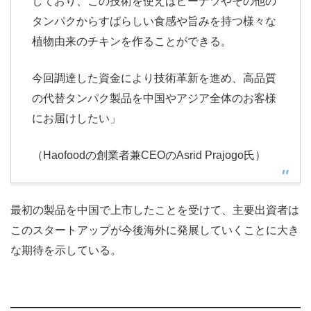
しており、この技術を使えばピーナツやその他の
タンパクからすばらしい食感や旨みを持つ様々な
植物由来のチキンを作ることができる。
今回調達した資金により技術革新を進め、高品質
の代替タンパク製品を中国やアジア全体のお客様
にお届けしたい」
（Haofoodの創業者兼CEOのAsrid Prajogo氏）
最初の製品を中国で上市したことを受けて、主要出資者は
このスタートアップが今後海外に発展していくことに大き
な期待を示している。