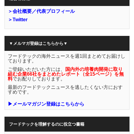
＞会社概要／代表プロフィール
＞Twitter
▼メルマガ登録はこちらから▼
フードテックの海外ニュースを週1回まとめてお届けし
ております。
ご登録いただいた方には、
国内外の培養肉開発に取り
組む企業66社をまとめたレポート（全15ページ）を無
料
でお配りしております。
最新のフードテックニュースを逃したくない方におす
すめです。
▶メールマガジン登録はこちらから
フードテックを理解するのに役立つ書籍