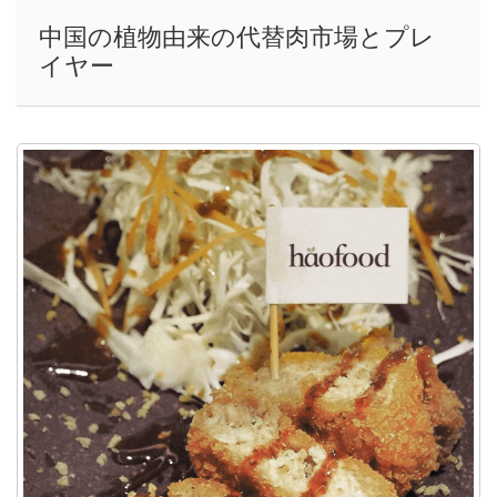
中国の植物由来の代替肉市場とプレ
イヤー