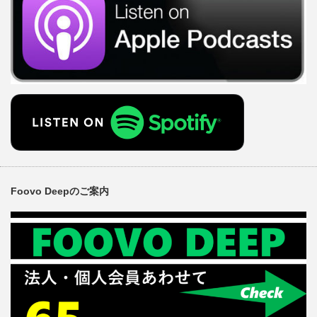
Foovo Deepのご案内