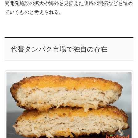
究開発施設の拡大や海外を見据えた販路の開拓などを進め
ていくものと考えられる。
代替タンパク市場で独自の存在