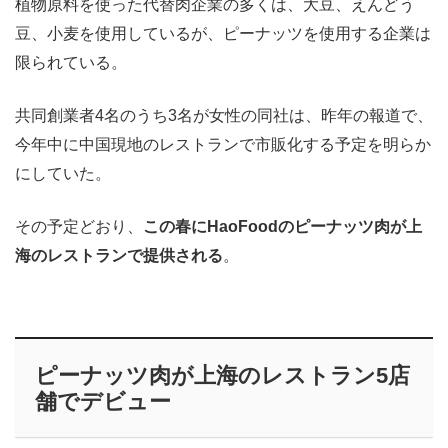
植物原料を使った代替肉企業の多くは、大豆、えんどう
豆、小麦を使用しているが、ピーナッツを使用する企業は
限られている。
共同創業者4名のうち3名が女性の同社は、昨年の報道で、
今年中に中国現地のレストランで市販化する予定を明らか
にしていた。
その予定どおり、
この春にHaoFoodのピーナッツ肉が上
海のレストランで提供される
。
ピーナッツ肉が上海のレストラン5店
舗でデビュー