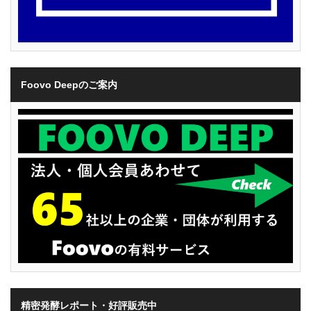
Foovo Deepのご案内
精密発酵レポート・好評販売中