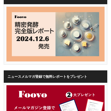
ニュースメルマガ登録で無料レポートをプレゼント