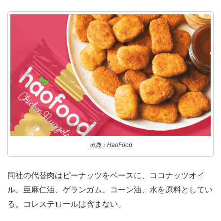
出典：HaoFood
同社の代替肉はピーナッツをベースに、ココナッツオイ
ル、亜麻仁油、ゲランガム、コーン油、水を原料としてい
る。コレステロールは含まない。