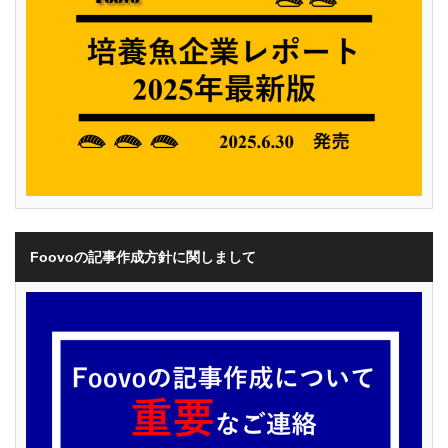
Foovoの記事作成方針に関しまして