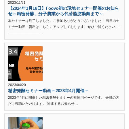
2023/11/21
【2024年1月16日】Foovo初の現地セミナー開催のお知ら
せ～精密発酵、分子農業から代替脂肪動向まで～
本セミナーは終了しました。ご参加ありがとうございました！ 当日のセ
ミナー動画・資料はこちらにアップしております。ぜひご覧ください。 -
--------------------------- ...
2023/04/20
精密発酵セミナー動画－2023年4月開催－
2023年4月に開催した精密発酵セミナーの視聴用ページです。 会員の方
だけ視聴いただけます。 関連するお知らせ ...