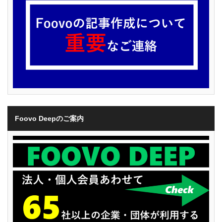
Foovo Deepのご案内