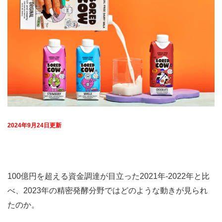
2024年9月24日更新
100億円を超える資金調達が目立った2021年-2022年と比
べ、2023年の精密発酵分野ではどのような動きが見られ
たのか。