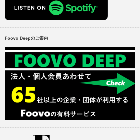
Foovo Deepのご案内