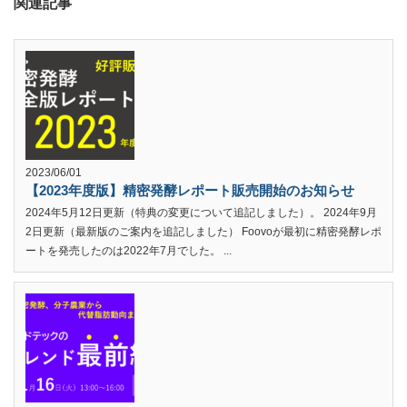
関連記事
2023/06/01
【2023年度版】精密発酵レポート販売開始のお知らせ
2024年5月12日更新（特典の変更について追記しました）。 2024年9月
2日更新（最新版のご案内を追記しました） Foovoが最初に精密発酵レポ
ートを発売したのは2022年7月でした。 ...