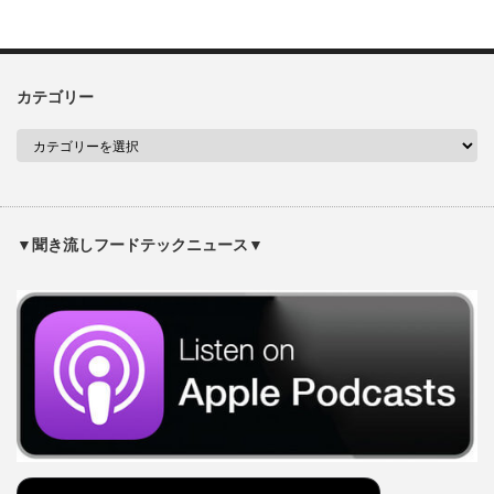
カテゴリー
▼聞き流しフードテックニュース▼