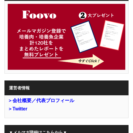
運営者情報
＞会社概要／代表プロフィール
＞Twitter
▼メルマガ登録はこちらから▼