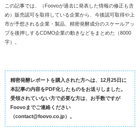
この記事では、（Foovoが過去に発表した情報の修正も含
め）販売認可を取得している企業から、今後認可取得や上
市が予想される企業・製品、精密発酵成分のスケールアッ
プを後押しするCDMO企業の動きなどをまとめた（8000
字）。
精密発酵レポートを購入された方へは、12月25日に
本記事の内容をPDF化したものをお送りしました。
受領されていない方で必要な方は、お手数ですが
Foovoまでご連絡ください
（contact@foovo.co.jp）。