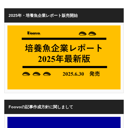
2025年・培養魚企業レポート販売開始
Foovoの記事作成方針に関しまして