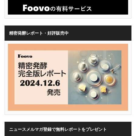
精密発酵レポート・好評販売中
ニュースメルマガ登録で無料レポートをプレゼント