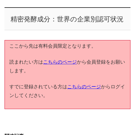
精密発酵成分：世界の企業別認可状況
ここから先は有料会員限定となります。
読まれたい方は
こちらのページ
から会員登録をお願い
します。
すでに登録されている方は
こちらのページ
からログイ
ンしてください。