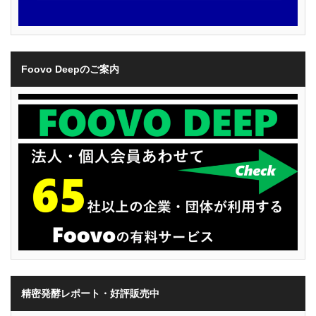
Foovo Deepのご案内
精密発酵レポート・好評販売中