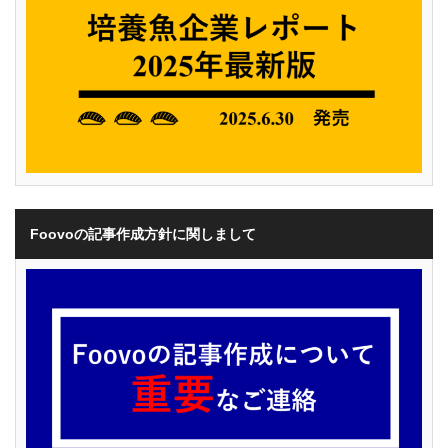
Foovoの記事作成方針に関しまして