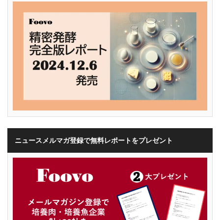
ニュースメルマガ登録で無料レポートをプレゼント