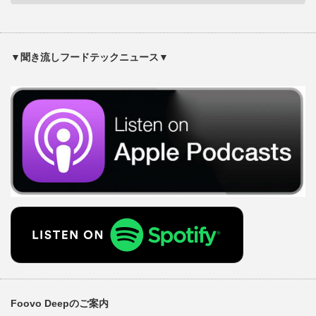
▼聞き流しフードテックニュース▼
Foovo Deepのご案内