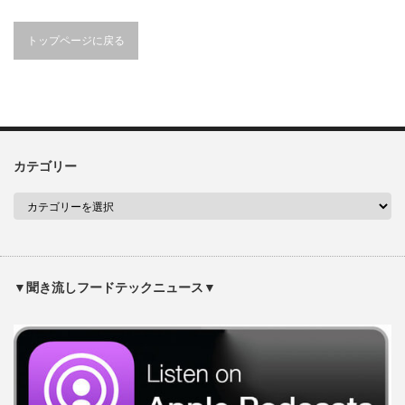
トップページに戻る
カテゴリー
▼聞き流しフードテックニュース▼