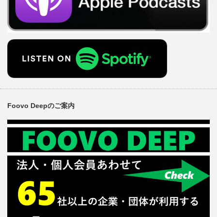
Foovo Deepのご案内