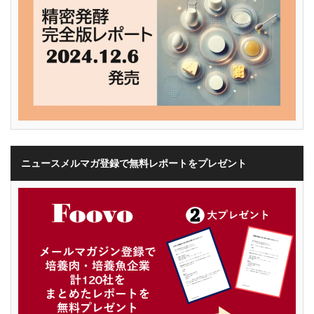
ニュースメルマガ登録で無料レポートをプレゼント