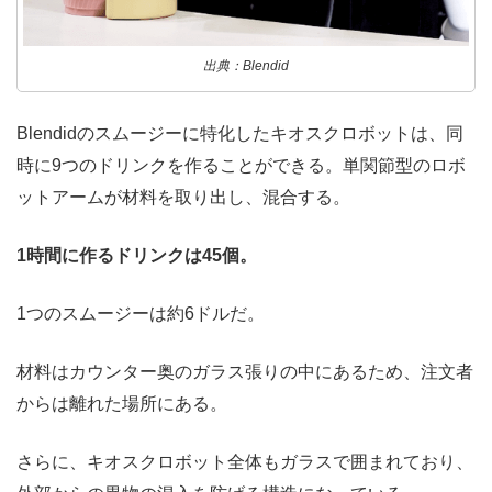
出典：Blendid
Blendidのスムージーに特化したキオスクロボットは、同
時に9つのドリンクを作ることができる。単関節型のロボ
ットアームが材料を取り出し、混合する。
1時間に作るドリンクは45個。
1つのスムージーは約6ドルだ。
材料はカウンター奥のガラス張りの中にあるため、注文者
からは離れた場所にある。
さらに、キオスクロボット全体もガラスで囲まれており、