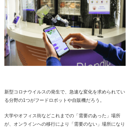
新型コロナウイルスの発生で、急速な変化を求められてい
る分野の1つがフードロボットや自販機だろう。
大学やオフィス街などこれまでの「需要のあった」場所
が、オンラインへの移行により「需要のない」場所になり