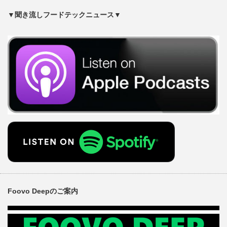
▼聞き流しフードテックニュース▼
Foovo Deepのご案内