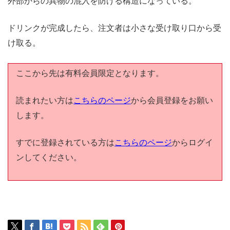
外部からの異物の混入を防げる構造になっている。
ドリンクが完成したら、注文者は小さな受け取り口から受
け取る。
ここから先は有料会員限定となります。
読まれたい方は
こちらのページ
から会員登録をお願い
します。
すでに登録されている方は
こちらのページ
からログイ
ンしてください。