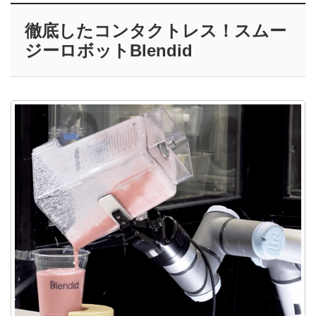
徹底したコンタクトレス！スムー
ジーロボットBlendid