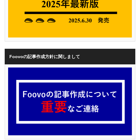
Foovoの記事作成方針に関しまして