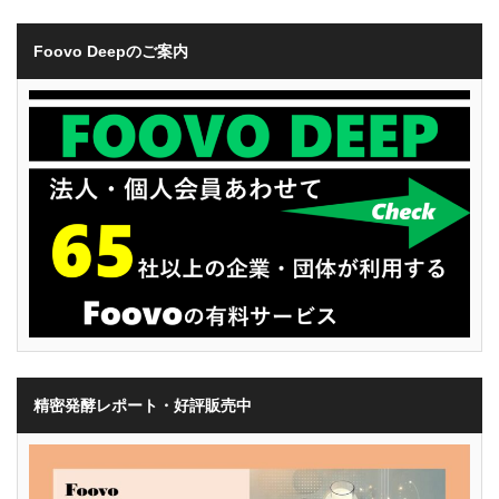
Foovo Deepのご案内
精密発酵レポート・好評販売中