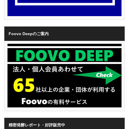
Foovo Deepのご案内
精密発酵レポート・好評販売中