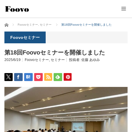
ホーム
Foovoセミナー
,
セミナー
第18回Foovoセミナーを開催しました
Foovoセミナー
第18回Foovoセミナーを開催しました
2025/6/19
Foovoセミナー
,
セミナー
投稿者:
佐藤 あゆみ