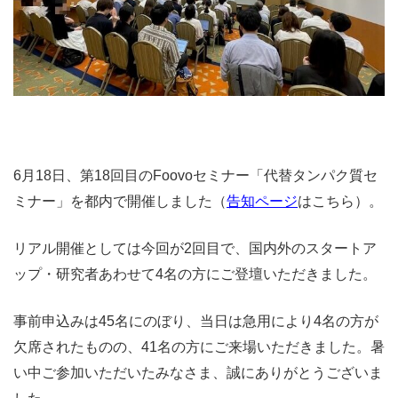
6月18日、第18回目のFoovoセミナー「代替タンパク質セ
ミナー」を都内で開催しました（
告知ページ
はこちら）。
リアル開催としては今回が2回目で、国内外のスタートア
ップ・研究者あわせて4名の方にご登壇いただきました。
事前申込みは45名にのぼり、当日は急用により4名の方が
欠席されたものの、41名の方にご来場いただきました。暑
い中ご参加いただいたみなさま、誠にありがとうございま