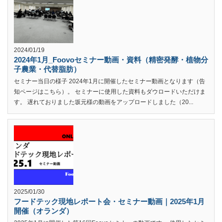
2024/01/19
2024年1月_Foovoセミナー動画・資料（精密発酵・植物分
子農業・代替脂肪）
セミナー当日の様子 2024年1月に開催したセミナー動画となります（告
知ページはこちら）。 セミナーに使用した資料もダウロードいただけま
す。 遅れておりました坂元様の動画をアップロードしました（20...
2025/01/30
フードテック現地レポート会・セミナー動画｜2025年1月
開催（オランダ）