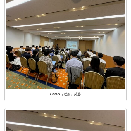
Foovo（佐藤）撮影