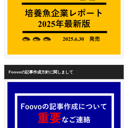
Foovoの記事作成方針に関しまして