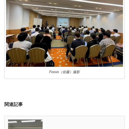
Foovo（佐藤）撮影
関連記事