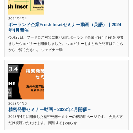
2024/04/24
ポーランド企業Fresh Insetセミナー動画（英語）｜2024
年4月開催
今月23日、フードロス対策に取り組むポーランド企業Fresh Insetをお招
きしたウェビナーを開催しました。 ウェビナーをまとめた記事はこちら
からご覧ください。 ウェビナー動...
2023/04/20
精密発酵セミナー動画－2023年4月開催－
2023年4月に開催した精密発酵セミナーの視聴用ページです。 会員の方
だけ視聴いただけます。 関連するお知らせ ...