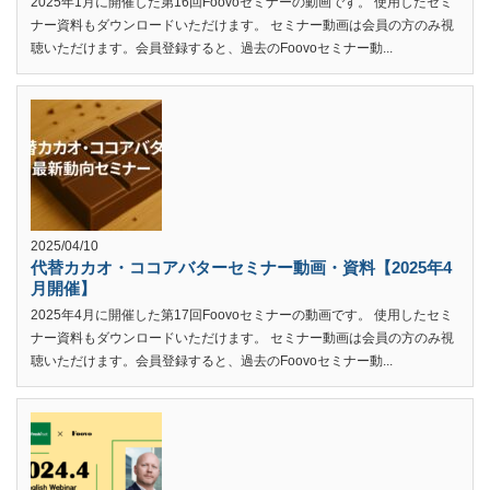
2025年1月に開催した第16回Foovoセミナーの動画です。 使用したセミ
ナー資料もダウンロードいただけます。 セミナー動画は会員の方のみ視
聴いただけます。会員登録すると、過去のFoovoセミナー動...
2025/04/10
代替カカオ・ココアバターセミナー動画・資料【2025年4
月開催】
2025年4月に開催した第17回Foovoセミナーの動画です。 使用したセミ
ナー資料もダウンロードいただけます。 セミナー動画は会員の方のみ視
聴いただけます。会員登録すると、過去のFoovoセミナー動...