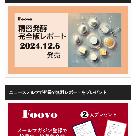
ニュースメルマガ登録で無料レポートをプレゼント