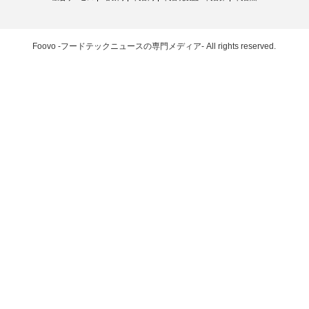
Foovo -フードテックニュースの専門メディア-
All rights reserved.