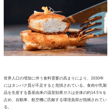
世界人口の増加に伴う食料需要の高まりにより、2030年
にはタンパク質が不足すると危惧されている。食肉や乳製
品を生産する畜産由来の温室効果ガスは全体の約14.5％を
占め、自動車、航空機に匹敵する環境負荷が指摘されてい
る。