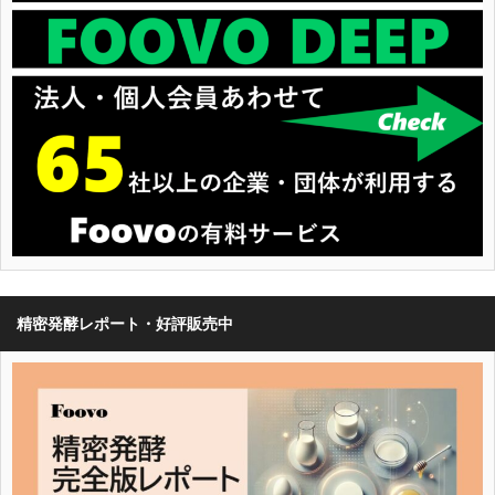
精密発酵レポート・好評販売中