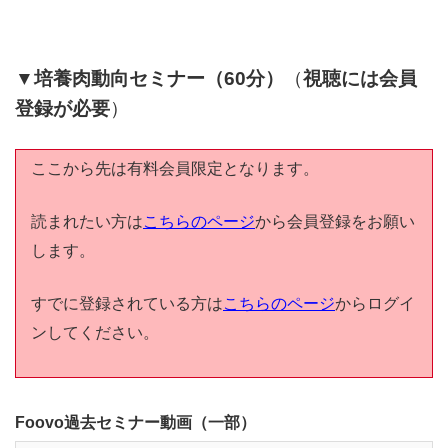
▼培養肉動向セミナー（60分）
（
視聴には会員
登録が必要
）
ここから先は有料会員限定となります。
読まれたい方は
こちらのページ
から会員登録をお願い
します。
すでに登録されている方は
こちらのページ
からログイ
ンしてください。
Foovo過去セミナー動画（一部）