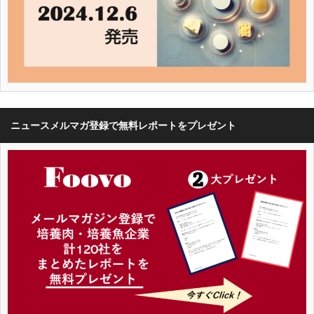
ニュースメルマガ登録で無料レポートをプレゼント