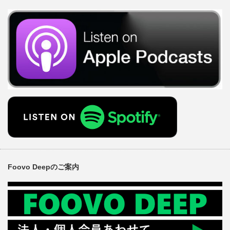
Foovo Deepのご案内