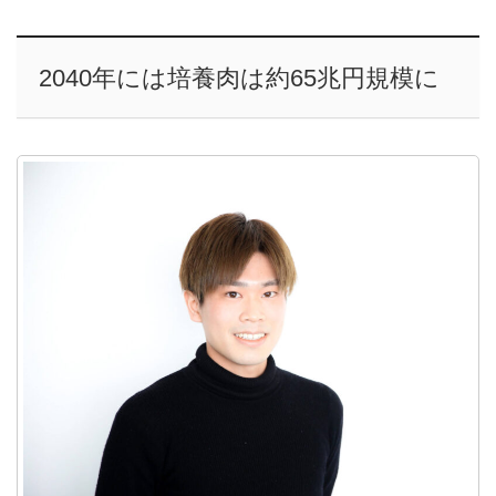
2040年には培養肉は約65兆円規模に