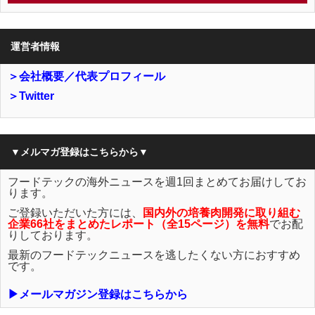
運営者情報
＞会社概要／代表プロフィール
＞Twitter
▼メルマガ登録はこちらから▼
フードテックの海外ニュースを週1回まとめてお届けしてお
ります。
ご登録いただいた方には、
国内外の培養肉開発に取り組む
企業66社をまとめたレポート（全15ページ）を無料
でお配
りしております。
最新のフードテックニュースを逃したくない方におすすめ
です。
▶メールマガジン登録はこちらから