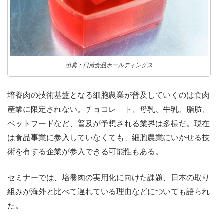
出典：日清食品ホールディングス
培養肉の技術基盤となる細胞農業が普及していくのは食肉
産業に限定されない。チョコレート、母乳、牛乳、脂肪、
ペットフードなど、普及が予想される業界は多様だ。現在
は食品事業に参入していなくても、細胞農業にいかせる技
術を有する企業が参入できる可能性もある。
セミナーでは、培養肉の実用化に向けた課題、日本の取り
組みが海外と比べて遅れている理由などについても語られ
た。