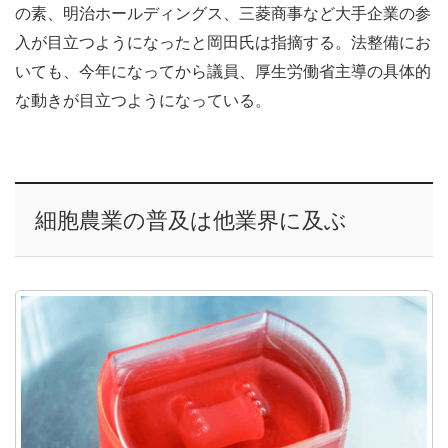
の素、明治ホールディングス、三菱商事など大手企業の参
入が目立つようになったと岡田氏は指摘する。法整備にお
いても、今年になってから議員、厚生労働省主導の具体的
な動きが目立つようになっている。
細胞農業の普及は他業界に及ぶ