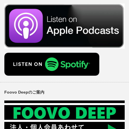
Foovo Deepのご案内