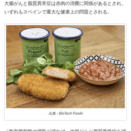
大腸がんと脂質異常症は赤肉の消費に関係があるとされ、
いずれもスペインで重大な健康上の問題とされる。
出典：BioTech Foods