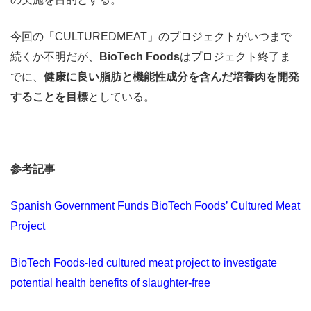
今回の「CULTUREDMEAT」のプロジェクトがいつまで
続くか不明だが、
BioTech Foods
はプロジェクト終了ま
でに、
健康に良い脂肪と機能性成分を含んだ培養肉を開発
することを目標
としている。
参考記事
Spanish Government Funds BioTech Foods’ Cultured Meat
Project
BioTech Foods-led cultured meat project to investigate
potential health benefits of slaughter-free