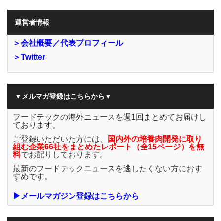
運営者情報
＞会社概要／代表プロフィール
＞Twitter
▼メルマガ登録はこちらから▼
フードテックの海外ニュースを週1回まとめてお届けし
ております。
ご登録いただいた方には、
国内外の培養肉開発に取り
組む企業66社をまとめたレポート（全15ページ）を無
料
でお配りしております。
最新のフードテックニュースを逃したくない方におす
すめです。
▶メールマガジン登録はこちらから