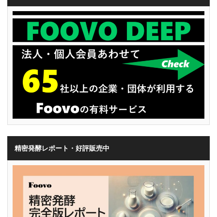
精密発酵レポート・好評販売中