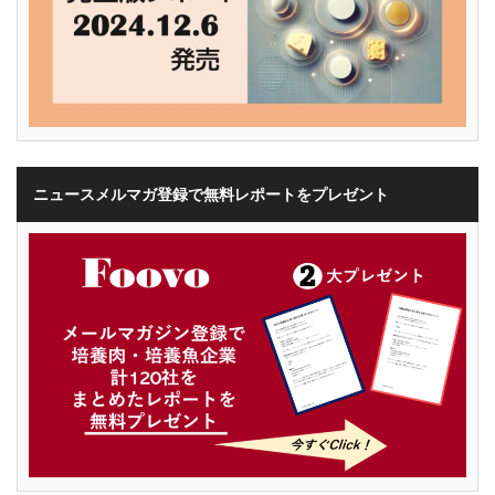
ニュースメルマガ登録で無料レポートをプレゼント