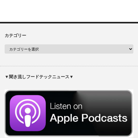
カテゴリー
▼聞き流しフードテックニュース▼