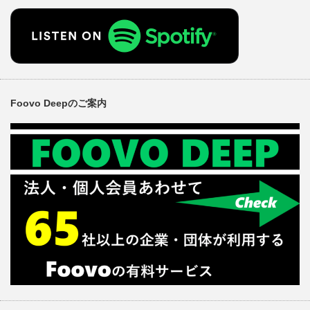
Foovo Deepのご案内