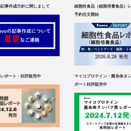
oの記事作成方針に関しまして
細胞性食品（細胞培養食品）
予約注文開始
レポート・好評販売中
マイコプロテイン・菌糸体タ
ポート好評販売中