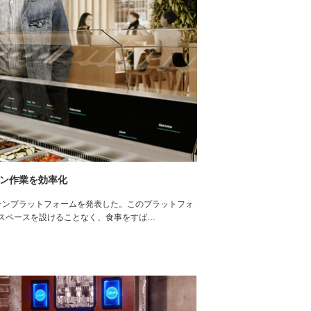
ラン作業を効率化
ッチンプラットフォームを発表した。このプラットフォ
スペースを設けることなく、食事をすば…