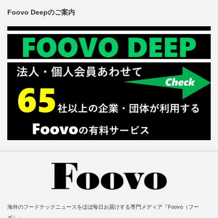
Foovo Deepのご案内
海外のフードテックニュースをほぼ毎日お届けする専門メディア『Foovo（フー
ボ）』