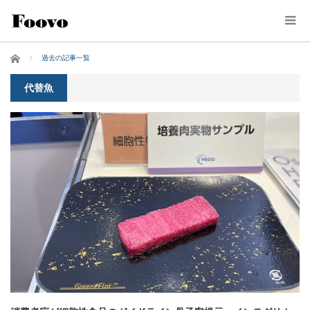
ホーム
過去の記事一覧
代替魚