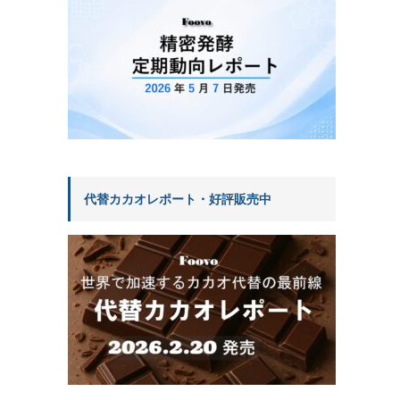
代替カカオレポート・好評販売中