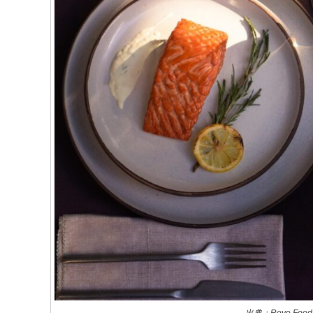
出典：Revo Food