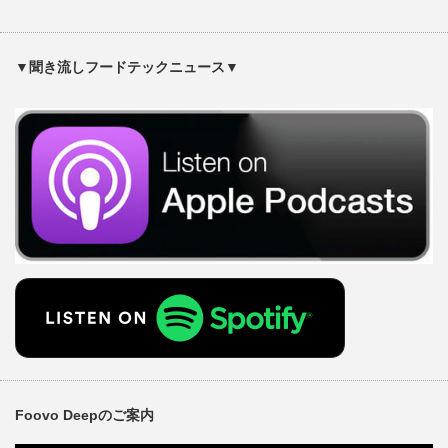
▼聞き流しフードテックニュース▼
Foovo Deepのご案内