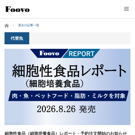
ホーム
過去の記事一覧
代替魚
細胞性食品（細胞培養食品）レポート・予約注文開始のお知らせ