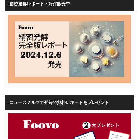
精密発酵レポート・好評販売中
ニュースメルマガ登録で無料レポートをプレゼント