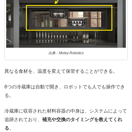
出典：Moley Robotics
異なる食材を、温度を変えて保管することができる。
8つの冷蔵庫は自動で開き、ロボットでも人でも操作でき
る。
冷蔵庫に収容された材料容器の中身は、システムによって
追跡されており、
補充や交換のタイミングを教えてくれ
る
。