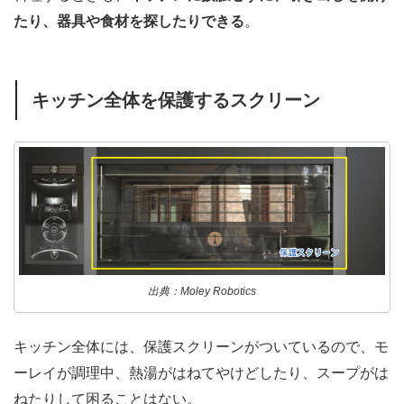
たり、器具や食材を探したりできる
。
キッチン全体を保護するスクリーン
出典：Moley Robotics
キッチン全体には、保護スクリーンがついているので、モ
ーレイが調理中、熱湯がはねてやけどしたり、スープがは
ねたりして困ることはない。