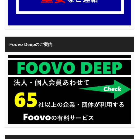
Foovo Deepのご案内