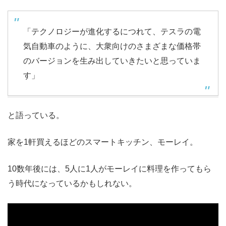
「テクノロジーが進化するにつれて、テスラの電
気自動車のように、大衆向けのさまざまな価格帯
のバージョンを生み出していきたいと思っていま
す」
と語っている。
家を1軒買えるほどのスマートキッチン、モーレイ。
10数年後には、5人に1人がモーレイに料理を作ってもら
う時代になっているかもしれない。