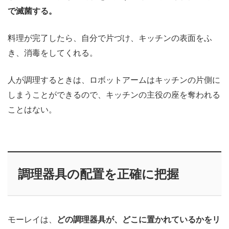
で滅菌する。
料理が完了したら、自分で片づけ、キッチンの表面をふ
き、消毒をしてくれる。
人が調理するときは、ロボットアームはキッチンの片側に
しまうことができるので、キッチンの主役の座を奪われる
ことはない。
調理器具の配置を正確に把握
モーレイは、
どの調理器具が、どこに置かれているかをリ