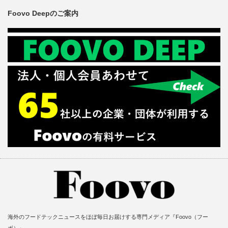
Foovo Deepのご案内
海外のフードテックニュースをほぼ毎日お届けする専門メディア『Foovo（フー