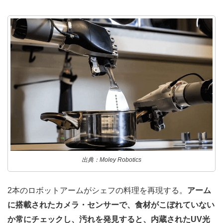
出典：Moley Robotics
2本のロボットアームがシェフの料理を再現する。
アーム
に搭載されたカメラ・センサーで、食材がこぼれていない
か常にチェックし、汚れを発見すると、内蔵されたUV光