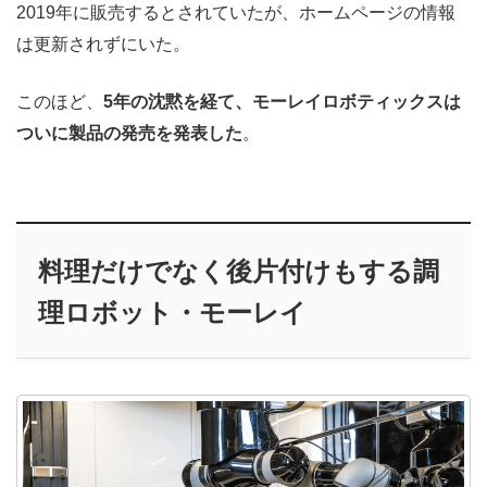
2019年に販売するとされていたが、ホームページの情報
は更新されずにいた。
このほど、
5年の沈黙を経て、モーレイロボティックスは
ついに製品の発売を発表した
。
料理だけでなく後片付けもする調
理ロボット・モーレイ