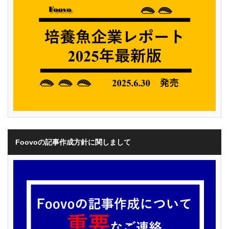
Foovoの記事作成方針に関しまして