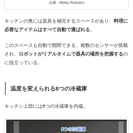
出典：Moley Robotics
キッチンの奥には器具を補完するスペースがあり、
料理に
必要なアイテムはすべて自動で運ばれる
。
このスペースも自動で開閉できる。複数のセンサーが搭載
され、
ロボットがリアルタイムで器具の場所を把握する
の
に役立っている。
温度を変えられる8つの冷蔵庫
キッチン上部には8つの冷蔵庫を内蔵。