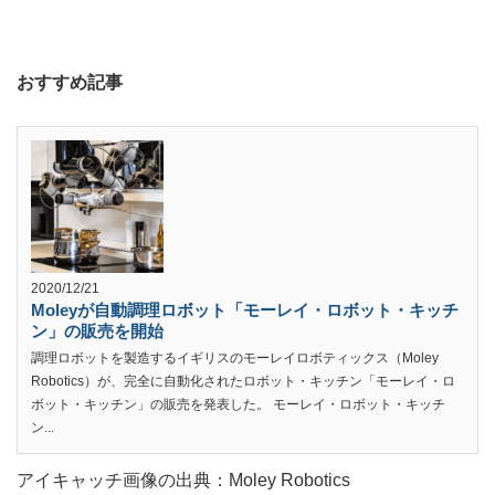
おすすめ記事
2020/12/21
Moleyが自動調理ロボット「モーレイ・ロボット・キッチ
ン」の販売を開始
調理ロボットを製造するイギリスのモーレイロボティックス（Moley
Robotics）が、完全に自動化されたロボット・キッチン「モーレイ・ロ
ボット・キッチン」の販売を発表した。 モーレイ・ロボット・キッチ
ン...
アイキャッチ画像の出典：Moley Robotics