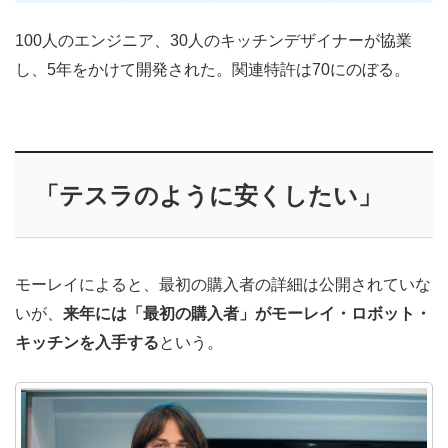
100人のエンジニア、30人のキッチンデザイナーが協業
し、5年をかけて開発された。関連特許は70にのぼる。
「テスラのように安くしたい」
モーレイによると、最初の購入者の詳細は公開されていな
いが、
来年には「最初の購入者」がモーレイ・ロボット・
キッチンを入手する
という。