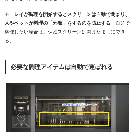
モーレイが調理を開始するとスクリーンは自動で閉まり、
人やペットが料理の「邪魔」をするのを防止する
。自分で
料理したい場合は、保護スクリーンは開けたままにでき
る。
必要な調理アイテムは自動で運ばれる