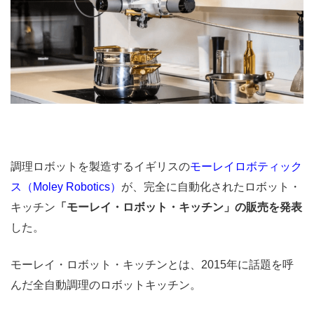
調理ロボットを製造するイギリスの
モーレイロボティック
ス（Moley Robotics）
が、完全に自動化されたロボット・
キッチン
「モーレイ・ロボット・キッチン」の販売を発表
した。
モーレイ・ロボット・キッチンとは、2015年に話題を呼
んだ全自動調理のロボットキッチン。