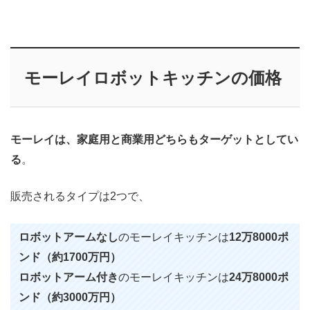
モーレイロボットキッチンの価格
モーレイは、家庭用と商業用どちらもターゲットとしてい
る
。
販売されるタイプは2つで、
ロボットアームなし
のモーレイキッチンは
12万8000ポ
ンド（約1700万円）
ロボットアーム付き
のモーレイキッチンは
24万8000ポ
ンド（約3000万円）