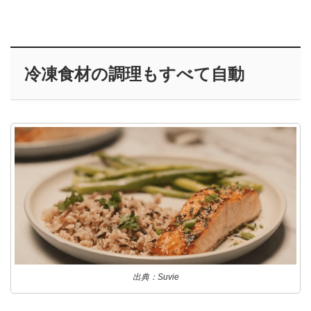
冷凍食材の調理もすべて自動
出典：Suvie