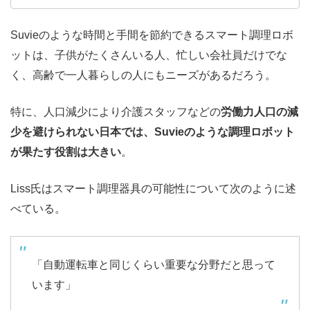
Suvieのような時間と手間を節約できるスマート調理ロボ
ットは、子供がたくさんいる人、忙しい会社員だけでな
く、高齢で一人暮らしの人にもニーズがあるだろう。
特に、人口減少により介護スタッフなどの
労働力人口の減
少を避けられない日本では、Suvieのような調理ロボット
が果たす役割は大きい
。
Liss氏はスマート調理器具の可能性について次のように述
べている。
「自動運転車と同じくらい重要な分野だと思って
います」