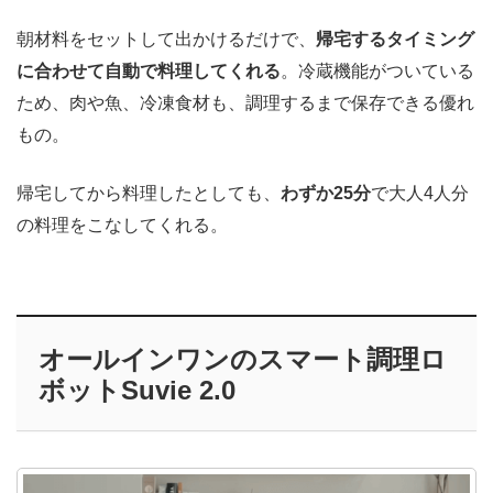
朝材料をセットして出かけるだけで、
帰宅するタイミング
に合わせて自動で料理してくれる
。冷蔵機能がついている
ため、肉や魚、冷凍食材も、調理するまで保存できる優れ
もの。
帰宅してから料理したとしても、
わずか25分
で大人4人分
の料理をこなしてくれる。
オールインワンのスマート調理ロ
ボットSuvie 2.0