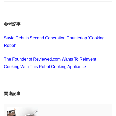
参考記事
Suvie Debuts Second Generation Countertop ‘Cooking
Robot’
The Founder of Reviewed.com Wants To Reinvent
Cooking With This Robot Cooking Appliance
関連記事