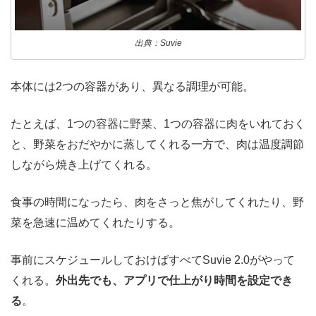
出典：Suvie
本体には2つの容器があり、異なる調理が可能。
たとえば、1つの容器に野菜、1つの容器に肉をいれておく
と、野菜をおだやかに蒸してくれる一方で、肉は温度調節
しながら焼き上げてくれる。
食事の時間になったら、肉をさっと焦がしてくれたり、野
菜を急速に温めてくれたりする。
事前にスケジュールしておけばすべてSuvie 2.0がやって
くれる。
外出先でも、アプリで仕上がり時間を設定でき
る
。