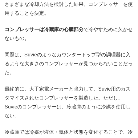
さまざまな冷却方法を検討した結果、コンプレッサーを使
用することを決定。
コンプレッサーは冷蔵庫の心臓部分
で冷やすために欠かせ
ないもの。
問題は、Suvieのようなカウンタートップ型の調理器に入
るような大きさのコンプレッサーが見つからないことだっ
た。
最終的に、大手家電メーカーと強力して、Suvie用のカス
タマイズされたコンプレッサーを製造した。ただし、
Suvieのコンプレッサーは、冷蔵庫のように冷媒を使用し
ない。
冷蔵庫では冷媒が液体・気体と状態を変化することで、冷