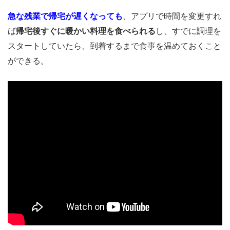
急な残業で帰宅が遅くなっても
、アプリで時間を変更すれ
ば
帰宅後すぐに暖かい料理を食べられる
し、すでに調理を
スタートしていたら、到着するまで食事を温めておくこと
ができる。