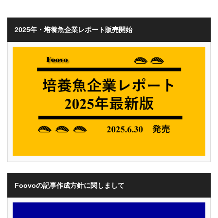
2025年・培養魚企業レポート販売開始
Foovoの記事作成方針に関しまして