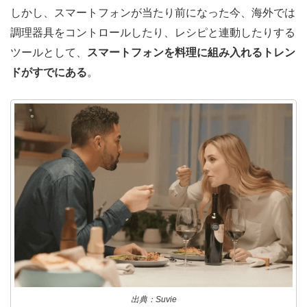
しかし、スマートフォンが当たり前になった今、海外では
調理器具をコントロールしたり、レシピと連動したりする
ツールとして、
スマートフォンを料理に組み入れるトレン
ドがすでにある
。
出典：Suvie