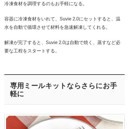
冷凍食材を調理するのもお手軽になる。
容器に冷凍食材をいれて、Suvie 2.0にセットすると、温
水を自動で循環させて材料を急速解凍してくれる。
解凍が完了すると、Suvie 2.0は自動で焼く、蒸すなど必
要な工程をスタートする。
専用ミールキットならさらにお手
軽に