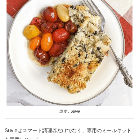
出典：Suvie
Suvieはスマート調理器だけでなく、専用のミールキット