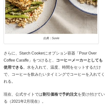
出典：Suvie
さらに、Starch Cookerにオプション容器「Pour Over
Coffee Caraffe」をつけると、
コーヒーメーカーとしても
使用できる
。水を入れて、温度、時間をセットするだけ
で、コーヒーを飲みたいタイミングでコーヒーを入れてく
れる。
現在、公式サイトでは
割引価格で予約注文
を受け付けてい
る（2021年2月現在）。