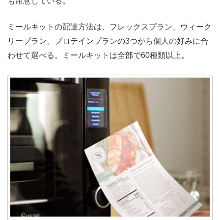
も用意している。
ミールキットの配達方法は、フレックスプラン、ウィーク
リープラン、プロテインプランの3つから個人の好みに合
わせて選べる。
ミールキットは全部で60種類以上。