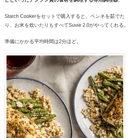
Starch Cookerをセットで購入すると、ペンネを茹でた
り、お米を炊いたりもすべてSuvie 2.0がやってくれる。
準備にかかる平均時間は2分ほど。