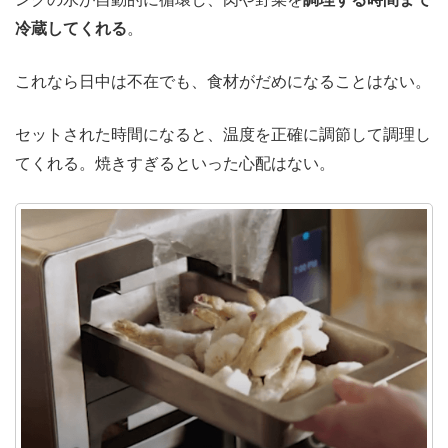
冷蔵してくれる
。
これなら日中は不在でも、食材がだめになることはない。
セットされた時間になると、温度を正確に調節して調理し
てくれる。焼きすぎるといった心配はない。