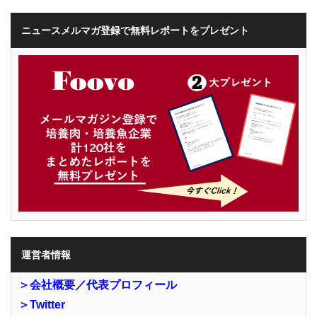
ニュースメルマガ登録で無料レポートをプレゼント
運営者情報
＞会社概要／代表プロフィール
＞Twitter