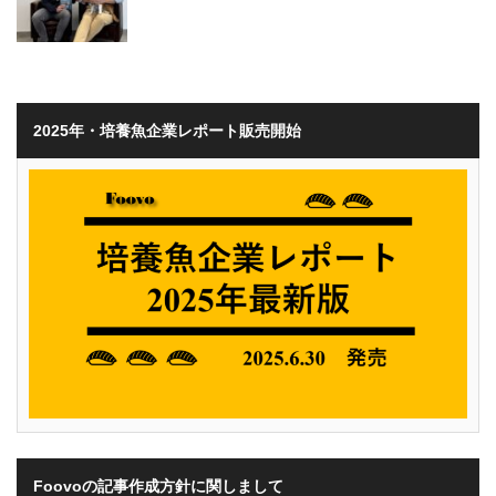
2025年・培養魚企業レポート販売開始
Foovoの記事作成方針に関しまして