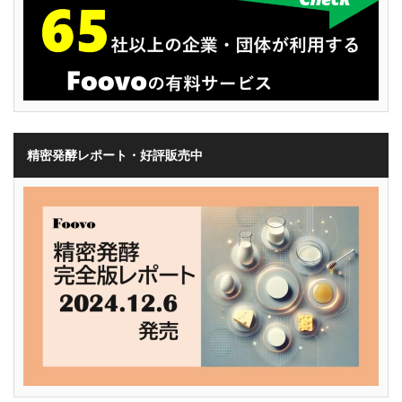
精密発酵レポート・好評販売中