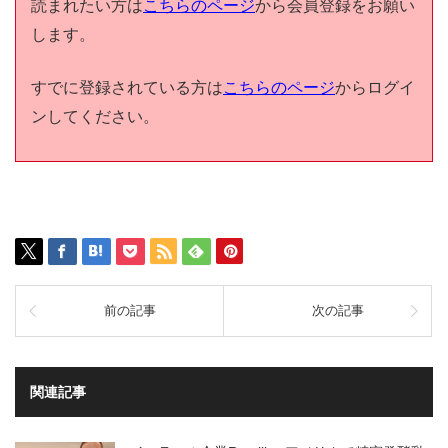
読まれたい方は
こちらのページ
から会員登録をお願い
します。
すでに登録されている方は
こちらのページ
からログイ
ンしてください。
前の記事
次の記事
関連記事