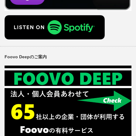
Foovo Deepのご案内