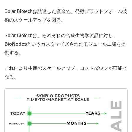
Solar Biotechは調達した資金で、発酵プラットフォーム技
術のスケールアップを図る。
Solar Biotechは、それぞれの合成生物学製品に対し、
BioNodes
というカスタマイズされたモジュール工場を提
供する。
これにより生産のスケールアップ、コストダウンが可能と
なる。