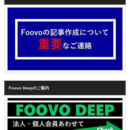
Foovo Deepのご案内