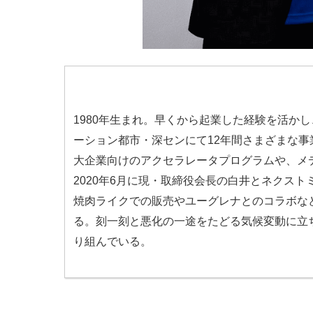
1980年生まれ。早くから起業した経験を活か
ーション都市・深センにて12年間さまざまな事
大企業向けのアクセラレータプログラムや、メ
2020年6月に現・取締役会長の白井とネクス
焼肉ライクでの販売やユーグレナとのコラボな
る。
刻一刻と悪化の一途をたどる気候変動に立
り組んでいる。