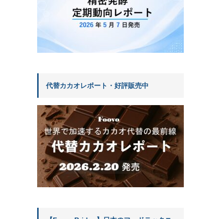
代替カカオレポート・好評販売中