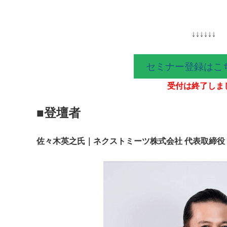
↓↓↓↓↓↓
セミナー登録はこ
受付は終了しま
■登壇者
佐々木英之氏｜ネクストミーツ株式会社 代表取締役