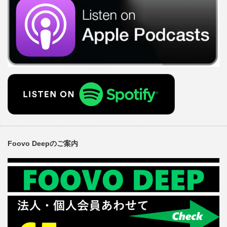
Foovo Deepのご案内