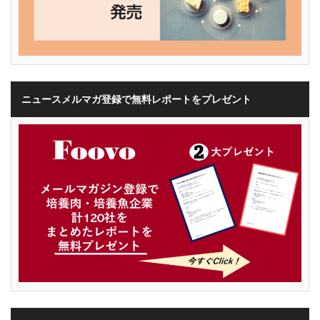
ニュースメルマガ登録で無料レポートをプレゼント