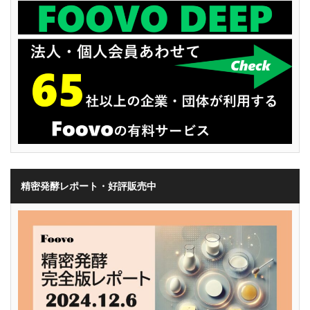
精密発酵レポート・好評販売中