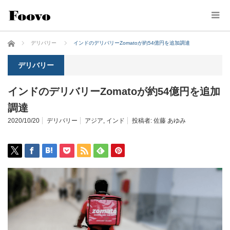
ホーム
デリバリー
インドのデリバリーZomatoが約54億円を追加調達
デリバリー
インドのデリバリーZomatoが約54億円を追加
調達
2020/10/20
デリバリー
アジア
,
インド
投稿者:
佐藤 あゆみ