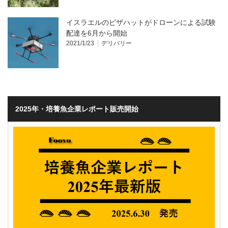
イスラエルのピザハットがドローンによる試験
配達を6月から開始
2021/1/23
デリバリー
2025年・培養魚企業レポート販売開始