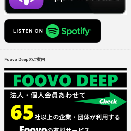
Foovo Deepのご案内