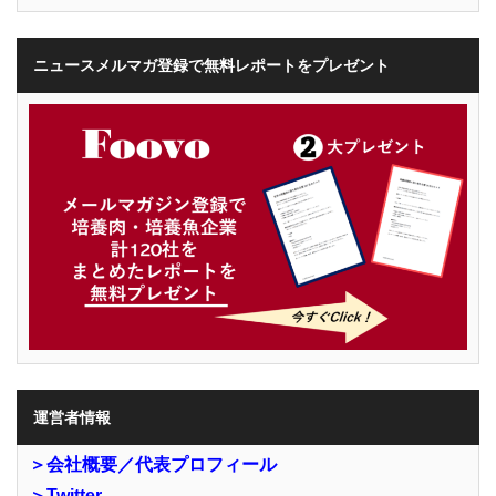
ニュースメルマガ登録で無料レポートをプレゼント
運営者情報
＞会社概要／代表プロフィール
＞Twitter