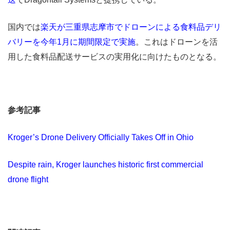
国内では
楽天が三重県志摩市でドローンによる食料品デリ
バリーを今年1月に期間限定で実施
。これはドローンを活
用した食料品配送サービスの実用化に向けたものとなる。
参考記事
Kroger’s Drone Delivery Officially Takes Off in Ohio
Despite rain, Kroger launches historic first commercial
drone flight