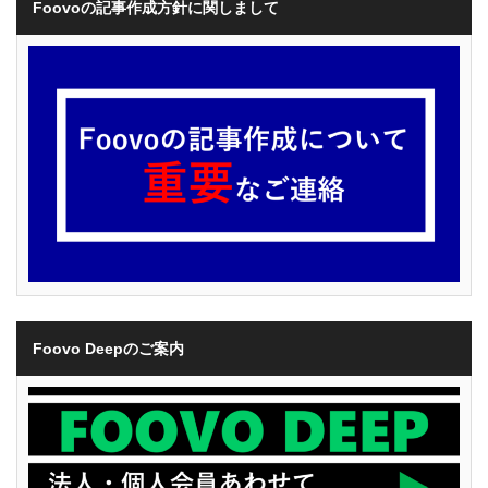
Foovoの記事作成方針に関しまして
Foovo Deepのご案内