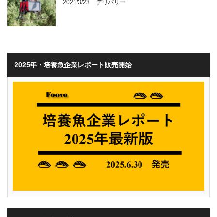
2021/3/23
デリバリー
2025年・培養魚企業レポート販売開始