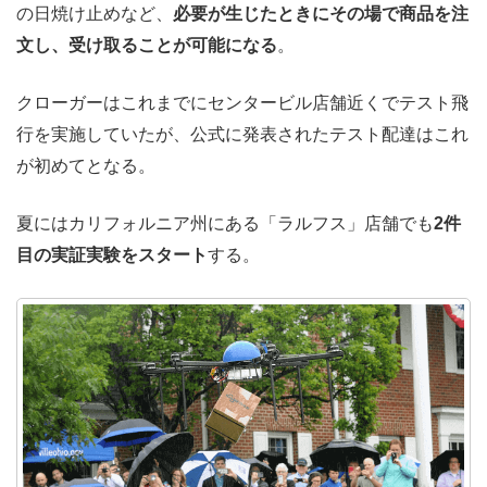
の日焼け止めなど、
必要が生じたときにその場で商品を注
文し、受け取ることが可能になる
。
クローガーはこれまでにセンタービル店舗近くでテスト飛
行を実施していたが、公式に発表されたテスト配達はこれ
が初めてとなる。
夏にはカリフォルニア州にある「ラルフス」店舗でも
2件
目の実証実験をスタート
する。