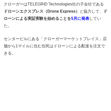
クローガーはTELEGRID Technologies社の子会社である
ドローンエクスプレス（Drone Express）
と協力して、
ド
ローンによる実証実験を始めることを
5月に発表
してい
た。
センタービルにある「クローガーマーケットプレイス」店
舗から1マイルに住む住民はドローンによる配達を注文で
きる。