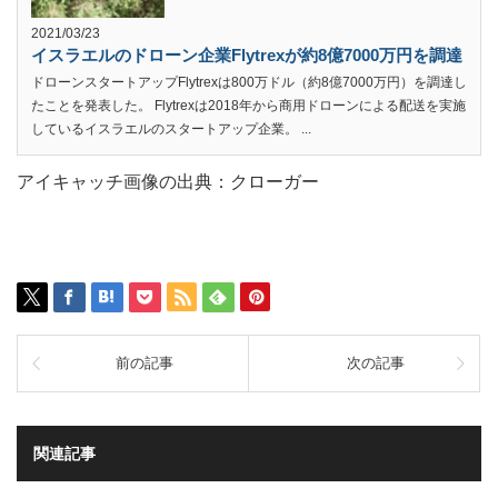
2021/03/23
イスラエルのドローン企業Flytrexが約8億7000万円を調達
ドローンスタートアップFlytrexは800万ドル（約8億7000万円）を調達し
たことを発表した。 Flytrexは2018年から商用ドローンによる配送を実施
しているイスラエルのスタートアップ企業。 ...
アイキャッチ画像の出典：クローガー
前の記事
次の記事
関連記事