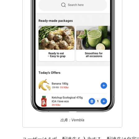
出典：Vembla