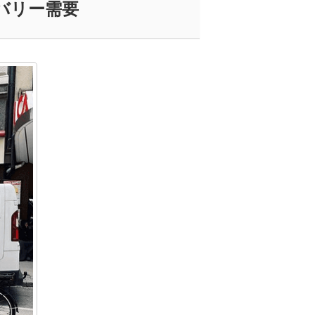
バリー需要