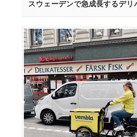
スウェーデンで急成長するデリ