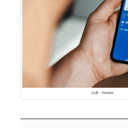
出典：Vembla