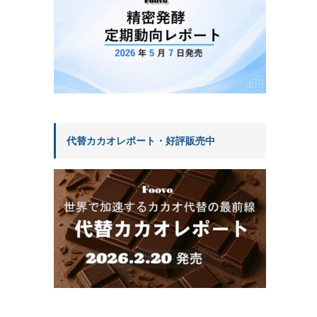
代替カカオレポート・好評販売中